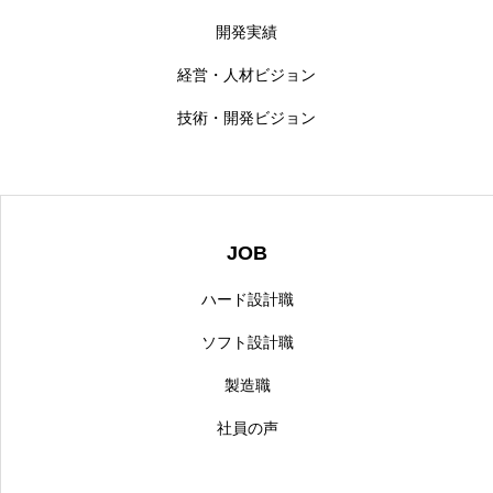
開発実績
経営・人材ビジョン
技術・開発ビジョン
JOB
ハード設計職
ソフト設計職
製造職
社員の声