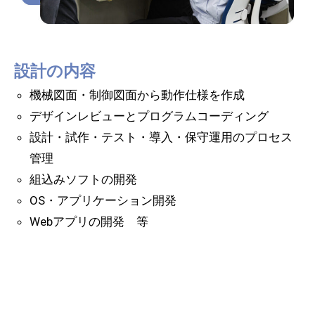
設計の内容
機械図面・制御図面から動作仕様を作成
デザインレビューとプログラムコーディング
設計・試作・テスト・導入・保守運用のプロセス
管理
組込みソフトの開発
OS・アプリケーション開発
Webアプリの開発 等