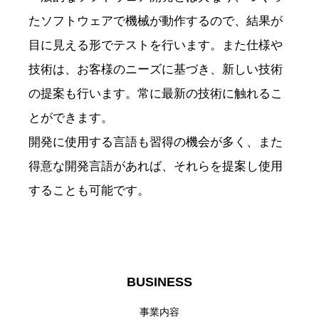
たソフトウェアで機械が動作するので、結果が
目に見える形でテストを行います。また仕様や
技術は、お客様のニーズに基づき、新しい技術
の提案も行います。常に最新の技術に触れるこ
とができます。
開発に使用する言語も習得の機会が多く、また
得意な開発言語があれば、それらを提案し使用
することも可能です。
BUSINESS
事業内容