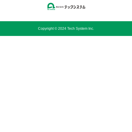
Copyright © 2024 Tech System Inc.