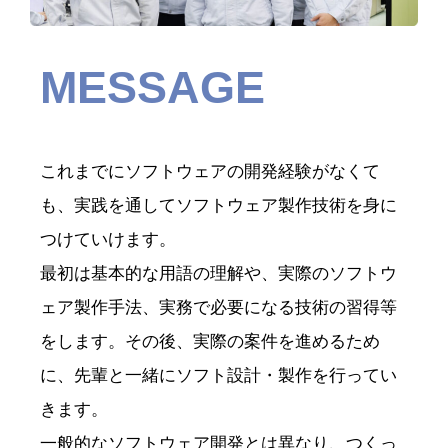
MESSAGE
これまでにソフトウェアの開発経験がなくて
も、実践を通してソフトウェア製作技術を身に
つけていけます。
最初は基本的な用語の理解や、実際のソフトウ
ェア製作手法、実務で必要になる技術の習得等
をします。その後、実際の案件を進めるため
に、先輩と一緒にソフト設計・製作を行ってい
きます。
一般的なソフトウェア開発とは異なり、つくっ