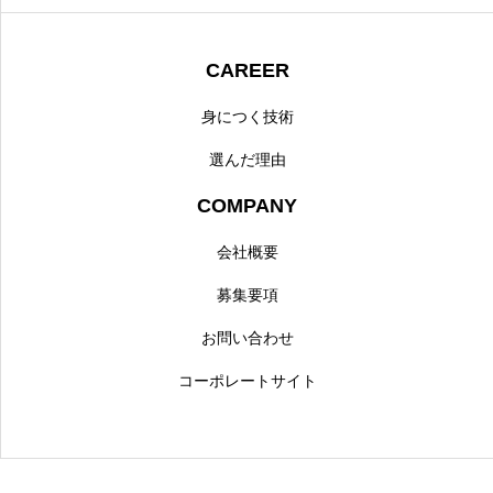
CAREER
身につく技術
選んだ理由
COMPANY
会社概要
募集要項
お問い合わせ
コーポレートサイト