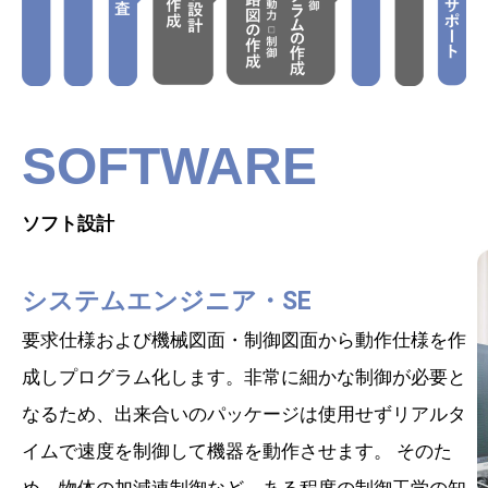
SOFTWARE
ソフト設計
システムエンジニア・SE
要求仕様および機械図面・制御図面から動作仕様を作
成しプログラム化します。非常に細かな制御が必要と
なるため、出来合いのパッケージは使用せずリアルタ
イムで速度を制御して機器を動作させます。 そのた
め、物体の加減速制御など、ある程度の制御工学の知