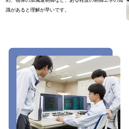
識があると理解が早いです。