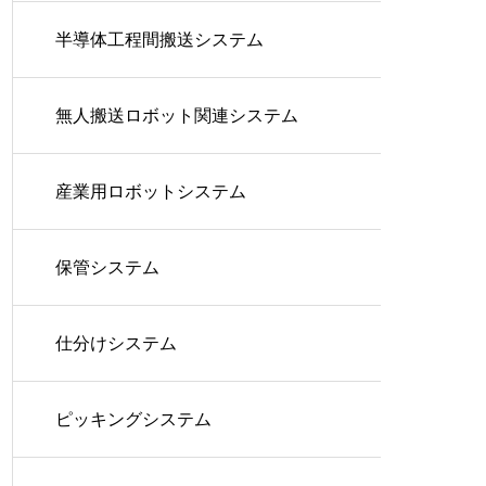
半導体工程間搬送システム
無人搬送ロボット関連システム
産業用ロボットシステム
保管システム
仕分けシステム
ピッキングシステム