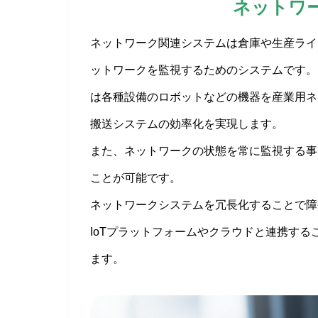
ネットワ
ネットワーク関連システムは倉庫や生産ライ
ットワークを監視するためのシステムです。
は各種設備のロボットなどの機器を産業用ネ
搬送システムの効率化を実現します。
また、ネットワークの状態を常に監視する事
ことが可能です。
ネットワークシステムを冗長化することで障
IoTプラットフォームやクラウドと連携す
ます。