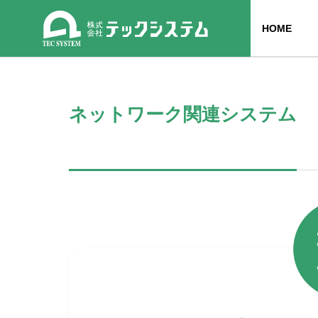
HOME
ネットワーク関連システム