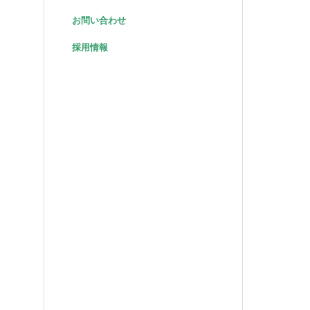
お問い合わせ
採用情報