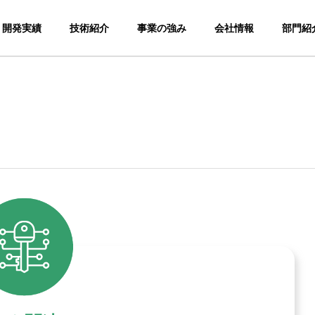
開発実績
技術紹介
事業の強み
会社情報
部門紹