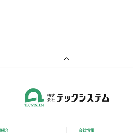
術紹介
会社情報