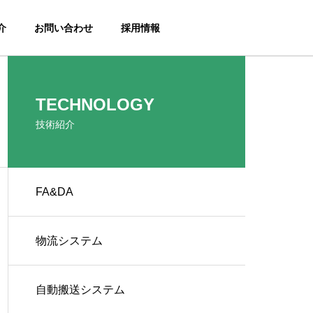
介
お問い合わせ
採用情報
TECHNOLOGY
技術紹介
FA&DA
物流システム
自動搬送システム