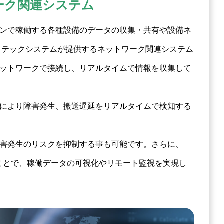
ーク関連システム
ンで稼働する各種設備のデータの収集・共有や設備ネ
 テックシステムが提供するネットワーク関連システム
ットワークで接続し、リアルタイムで情報を収集して
により障害発生、搬送遅延をリアルタイムで検知する
害発生のリスクを抑制する事も可能です。さらに、
ることで、稼働データの可視化やリモート監視を実現し