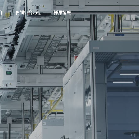
介
お問い合わせ
採用情報