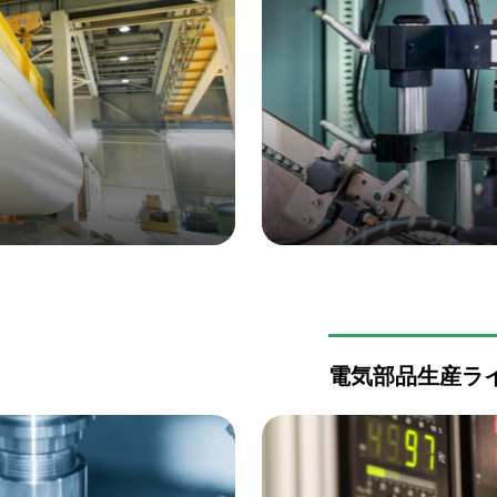
電気部品生産ラ