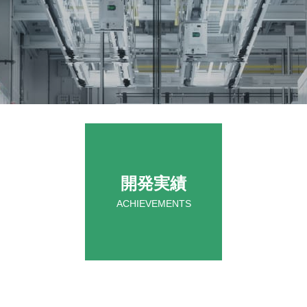
開発実績
ACHIEVEMENTS