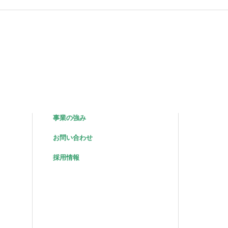
事業の強み
お問い合わせ
採用情報