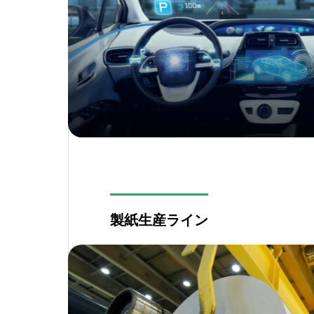
製紙生産ライン