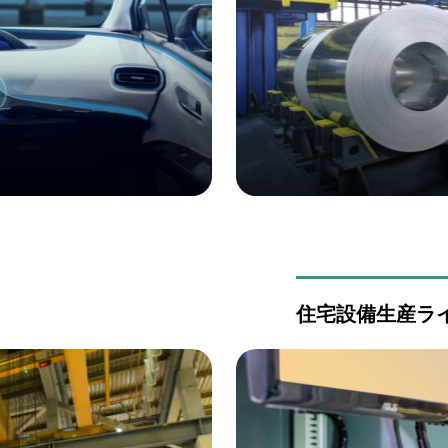
住宅設備生産ラ