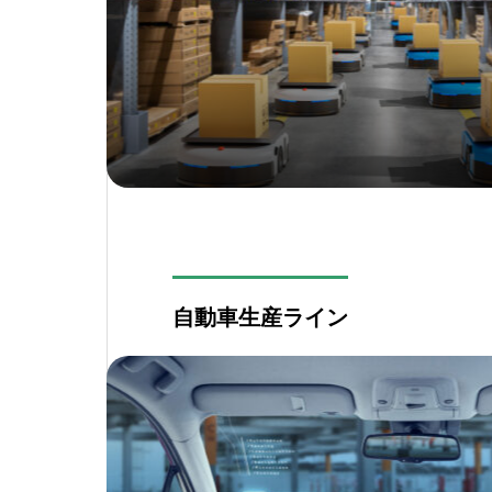
自動車生産ライン