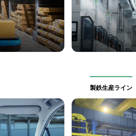
製鉄生産ライン