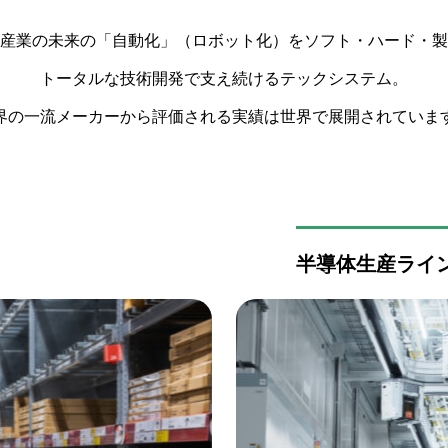
産業の未来の「自動化」（ロボット化）をソフト・ハード・製
トータルな技術開発で支え続けるテックシステム。
界の一流メーカーから評価される実績は世界で展開されていま
半導体生産ライ