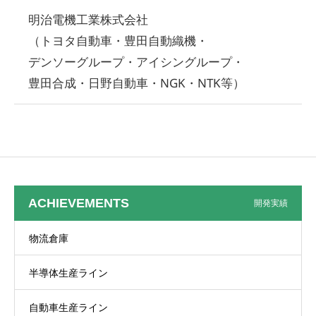
明治電機工業株式会社
（トヨタ自動車・豊田自動織機・
デンソーグループ・アイシングループ・
豊田合成・日野自動車・NGK・NTK等）
ACHIEVEMENTS
開発実績
物流倉庫
半導体生産ライン
自動車生産ライン