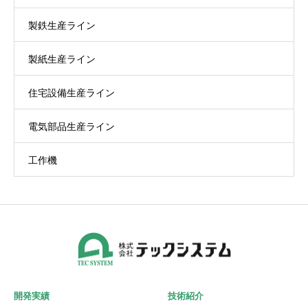
製鉄生産ライン
製紙生産ライン
住宅設備生産ライン
電気部品生産ライン
工作機
開発実績
技術紹介