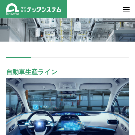
自動車生産ライン