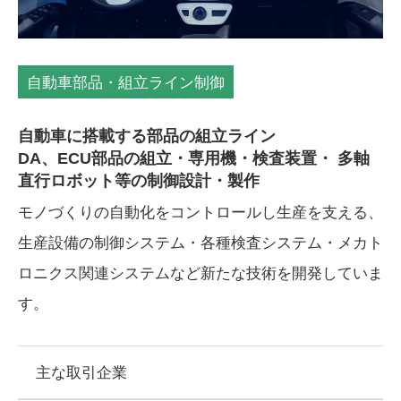
自動車部品・組立ライン制御
自動車に搭載する部品の組立ライン
DA、ECU部品の組立・専用機・検査装置・
多軸
直行ロボット等の制御設計・製作
モノづくりの自動化をコントロールし生産を支える、
生産設備の制御システム・各種検査システム・メカト
ロニクス関連システムなど新たな技術を開発していま
す。
主な取引企業